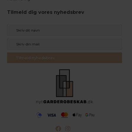
Tilmeld dig vores nyhedsbrev