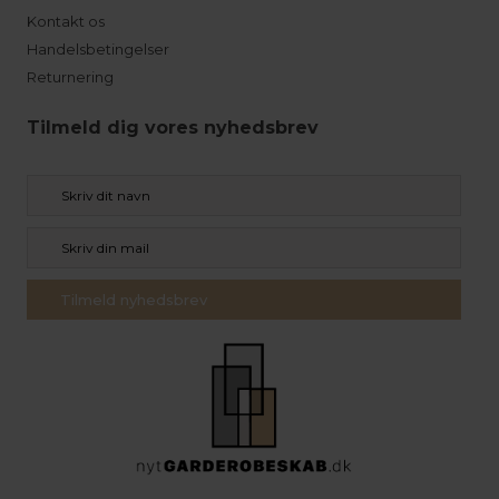
Kontakt os
Handelsbetingelser
Returnering
Tilmeld dig vores nyhedsbrev