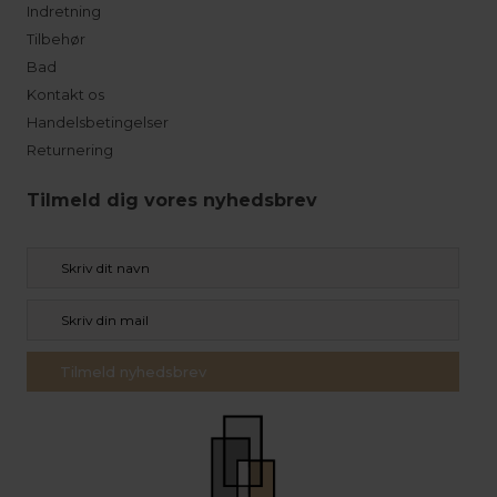
Indretning
Tilbehør
Bad
Kontakt os
Handelsbetingelser
Returnering
Tilmeld dig vores nyhedsbrev